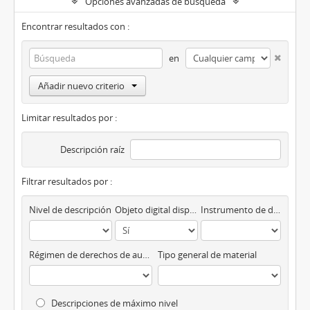
Opciones avanzadas de búsqueda
Encontrar resultados con :
en
Añadir nuevo criterio
Limitar resultados por :
Descripción raíz
Filtrar resultados por :
Nivel de descripción
Objeto digital disponibles
Instrumento de descripción
Régimen de derechos de autor
Tipo general de material
Descripciones de máximo nivel