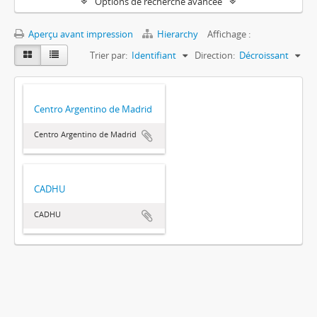
Options de recherche avancée
Aperçu avant impression
Hierarchy
Affichage :
Trier par:
Identifiant
Direction:
Décroissant
Centro Argentino de Madrid
Centro Argentino de Madrid
CADHU
CADHU