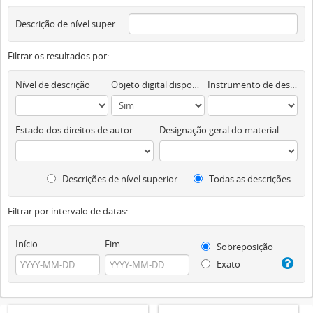
Descrição de nível superior
Filtrar os resultados por:
Nível de descrição
Objeto digital disponível
Instrumento de descrição documental
Estado dos direitos de autor
Designação geral do material
Descrições de nível superior
Todas as descrições
Filtrar por intervalo de datas:
Início
Fim
Sobreposição
Exato