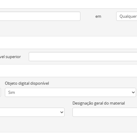
em
vel superior
Objeto digital disponível
Designação geral do material