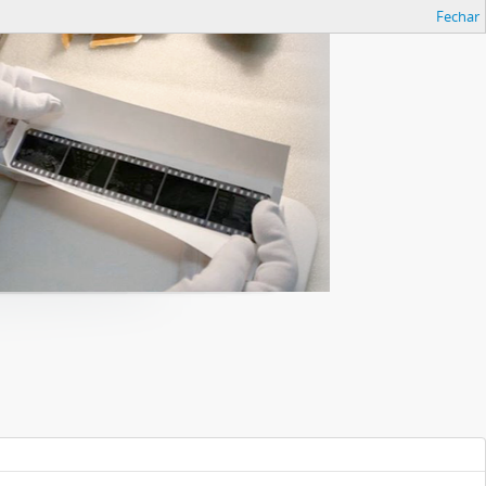
Fechar