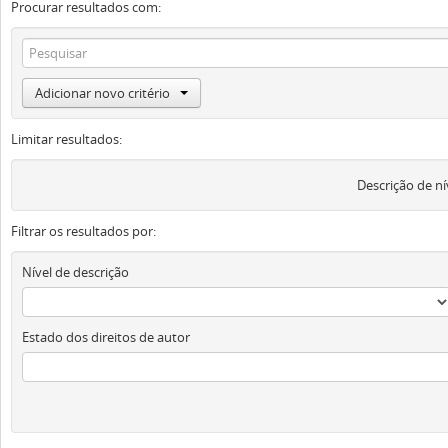
Procurar resultados com:
Adicionar novo critério
Limitar resultados:
Descrição de ní
Filtrar os resultados por:
Nível de descrição
Estado dos direitos de autor