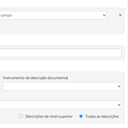
Instrumento de descrição documental
Descrições de nível superior
Todas as descrições