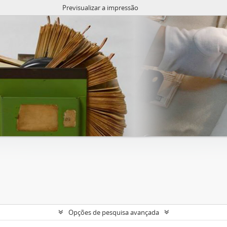
Previsualizar a impressão
Opções de pesquisa avançada