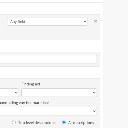
Finding aid
anduiding van het materiaal
Top-level descriptions
All descriptions