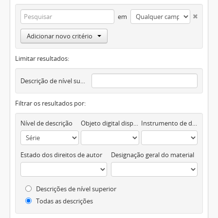
em
Adicionar novo critério
Limitar resultados:
Descrição de nível superior
Filtrar os resultados por:
Nível de descrição
Objeto digital disponível
Instrumento de descrição documental
Estado dos direitos de autor
Designação geral do material
Descrições de nível superior
Todas as descrições