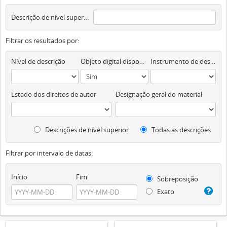
Descrição de nível superior
Filtrar os resultados por:
Nível de descrição
Objeto digital disponível
Instrumento de descrição documental
Estado dos direitos de autor
Designação geral do material
Descrições de nível superior
Todas as descrições
Filtrar por intervalo de datas:
Início
Fim
Sobreposição
Exato