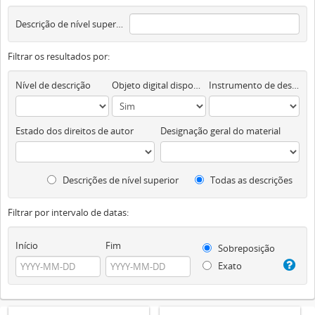
Descrição de nível superior
Filtrar os resultados por:
Nível de descrição
Objeto digital disponível
Instrumento de descrição documental
Estado dos direitos de autor
Designação geral do material
Descrições de nível superior
Todas as descrições
Filtrar por intervalo de datas:
Início
Fim
Sobreposição
Exato