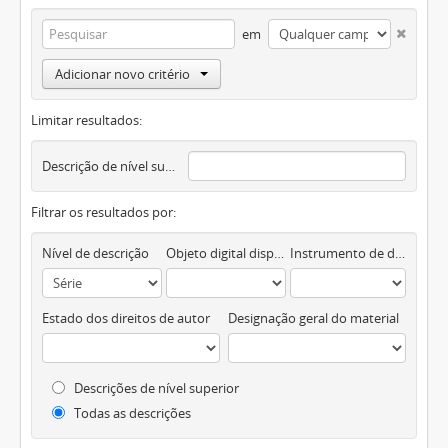
em
Adicionar novo critério
Limitar resultados:
Descrição de nível superior
Filtrar os resultados por:
Nível de descrição
Objeto digital disponível
Instrumento de descrição documental
Estado dos direitos de autor
Designação geral do material
Descrições de nível superior
Todas as descrições