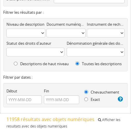
Filtrer les résultats par :
Niveau de description
Document numérique disponible
Instrument de recherche
Statut des droits d'auteur
Dénomination générale des documents
Descriptions de haut niveau
Toutes les descriptions
Filtrer par dates :
Début
Fin
Chevauchement
Exact
11958 résultats avec objets numériques
Afficher les
résultats avec des objets numériques