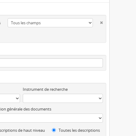
s
Instrument de recherche
ion générale des documents
criptions de haut niveau
Toutes les descriptions