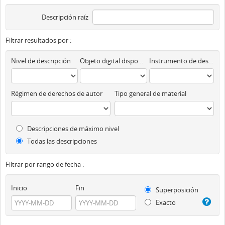
Descripción raíz
Filtrar resultados por :
Nivel de descripción
Objeto digital disponibles
Instrumento de descripción
Régimen de derechos de autor
Tipo general de material
Descripciones de máximo nivel
Todas las descripciones
Filtrar por rango de fecha :
Inicio
Fin
Superposición
Exacto