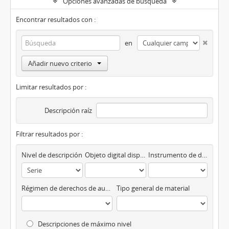
Opciones avanzadas de búsqueda
Encontrar resultados con :
en
Añadir nuevo criterio
Limitar resultados por :
Descripción raíz
Filtrar resultados por :
Nivel de descripción
Objeto digital disponibles
Instrumento de descripción
Régimen de derechos de autor
Tipo general de material
Descripciones de máximo nivel