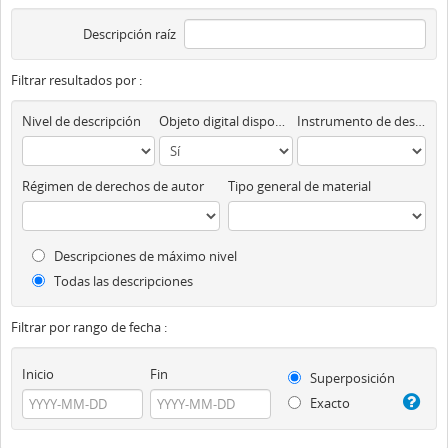
Descripción raíz
Filtrar resultados por :
Nivel de descripción
Objeto digital disponibles
Instrumento de descripción
Régimen de derechos de autor
Tipo general de material
Descripciones de máximo nivel
Todas las descripciones
Filtrar por rango de fecha :
Inicio
Fin
Superposición
Exacto