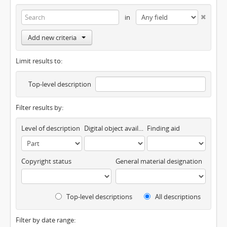
in
Add new criteria
Limit results to:
Top-level description
Filter results by:
Level of description
Digital object available
Finding aid
Copyright status
General material designation
Top-level descriptions
All descriptions
Filter by date range: