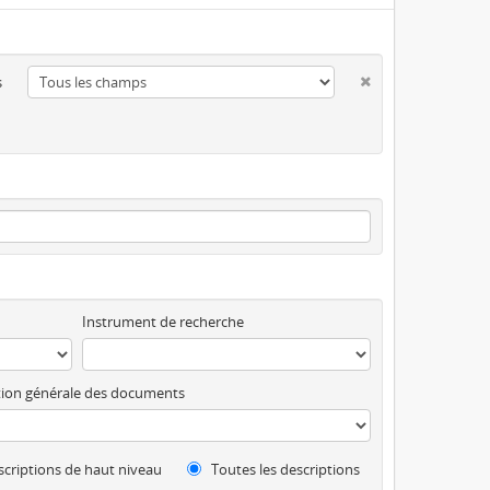
s
Instrument de recherche
ion générale des documents
criptions de haut niveau
Toutes les descriptions