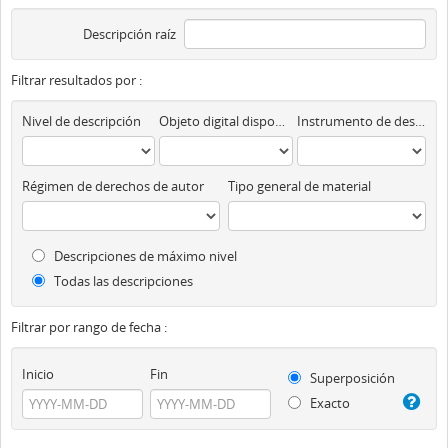
Descripción raíz
Filtrar resultados por :
Nivel de descripción
Objeto digital disponibles
Instrumento de descripción
Régimen de derechos de autor
Tipo general de material
Descripciones de máximo nivel
Todas las descripciones
Filtrar por rango de fecha :
Inicio
Fin
Superposición
Exacto