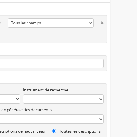
s
Instrument de recherche
ion générale des documents
criptions de haut niveau
Toutes les descriptions