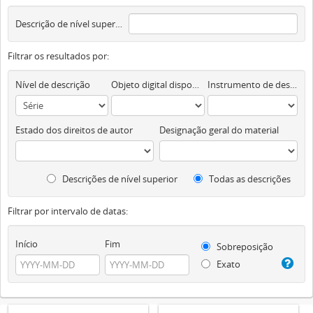
Descrição de nível superior
Filtrar os resultados por:
Nível de descrição
Objeto digital disponível
Instrumento de descrição documental
Estado dos direitos de autor
Designação geral do material
Descrições de nível superior
Todas as descrições
Filtrar por intervalo de datas:
Início
Fim
Sobreposição
Exato