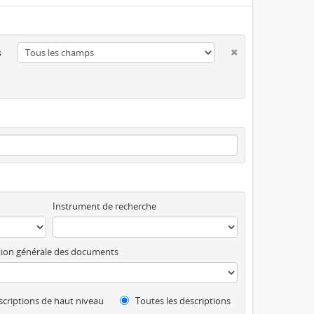
s
Instrument de recherche
ion générale des documents
criptions de haut niveau
Toutes les descriptions