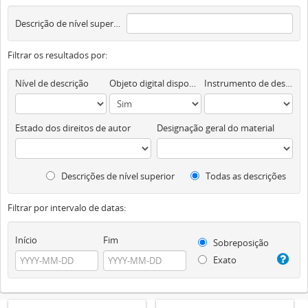
Descrição de nível superior
Filtrar os resultados por:
Nível de descrição
Objeto digital disponível
Instrumento de descrição documental
Estado dos direitos de autor
Designação geral do material
Descrições de nível superior
Todas as descrições
Filtrar por intervalo de datas:
Início
Fim
Sobreposição
Exato