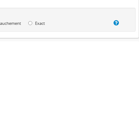
auchement
Exact