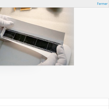
Fermer