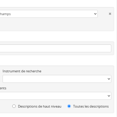
Instrument de recherche
ents
Descriptions de haut niveau
Toutes les descriptions