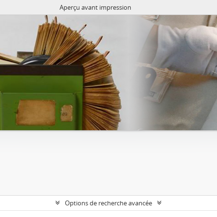
Aperçu avant impression
Options de recherche avancée