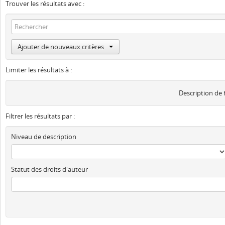
Trouver les résultats avec :
Ajouter de nouveaux critères
Limiter les résultats à :
Description de
Filtrer les résultats par :
Niveau de description
Statut des droits d'auteur