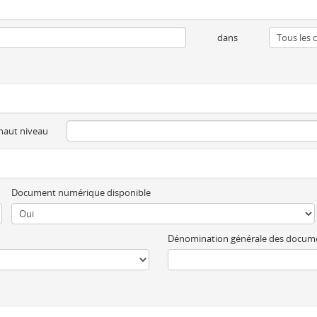
dans
 haut niveau
Document numérique disponible
Dénomination générale des docum