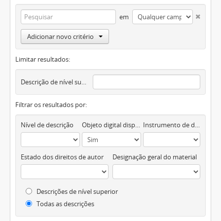
em
Adicionar novo critério
Limitar resultados:
Descrição de nível superior
Filtrar os resultados por:
Nível de descrição
Objeto digital disponível
Instrumento de descrição documental
Estado dos direitos de autor
Designação geral do material
Descrições de nível superior
Todas as descrições