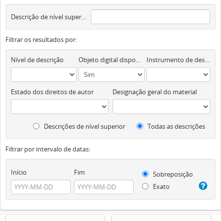
Descrição de nível superior
Filtrar os resultados por:
Nível de descrição
Objeto digital disponível
Instrumento de descrição documental
Estado dos direitos de autor
Designação geral do material
Descrições de nível superior
Todas as descrições
Filtrar por intervalo de datas:
Início
Fim
Sobreposição
Exato