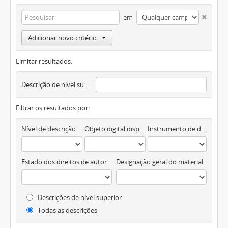
em
Adicionar novo critério
Limitar resultados:
Descrição de nível superior
Filtrar os resultados por:
Nível de descrição
Objeto digital disponível
Instrumento de descrição documental
Estado dos direitos de autor
Designação geral do material
Descrições de nível superior
Todas as descrições