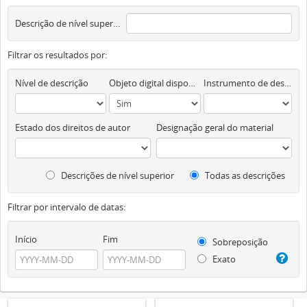
Descrição de nível superior
Filtrar os resultados por:
Nível de descrição
Objeto digital disponível
Instrumento de descrição documental
Estado dos direitos de autor
Designação geral do material
Descrições de nível superior
Todas as descrições
Filtrar por intervalo de datas:
Início
Fim
Sobreposição
Exato