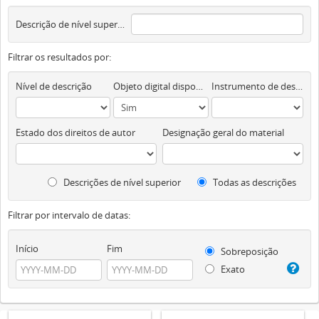
Descrição de nível superior
Filtrar os resultados por:
Nível de descrição
Objeto digital disponível
Instrumento de descrição documental
Estado dos direitos de autor
Designação geral do material
Descrições de nível superior
Todas as descrições
Filtrar por intervalo de datas:
Início
Fim
Sobreposição
Exato