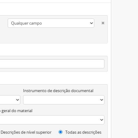
Instrumento de descrição documental
 geral do material
Descrições de nível superior
Todas as descrições