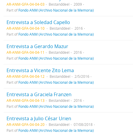
AR-ANM-GFA-04-04-03
Bestanddeel
2009
Part of
Fondo ANM (Archivo Nacional de la Memoria)
Entrevista a Soledad Capello
AR-ANM-GFA-04-04-10
Bestanddeel
2016
Part of
Fondo ANM (Archivo Nacional de la Memoria)
Entrevista a Gerardo Mazur
AR-ANM-GFA-04-04-11
Bestanddeel
2016
Part of
Fondo ANM (Archivo Nacional de la Memoria)
Entrevista a Vicente Zito Lema
AR-ANM-GFA-04-04-12
Bestanddeel
2/5/2016
Part of
Fondo ANM (Archivo Nacional de la Memoria)
Entrevista a Graciela Franzen
AR-ANM-GFA-04-04-13
Bestanddeel
2016
Part of
Fondo ANM (Archivo Nacional de la Memoria)
Entrevista a Julio César Urien
AR-ANM-GFA-04-04-20
Bestanddeel
07/08/2018
Part of
Fondo ANM (Archivo Nacional de la Memoria)