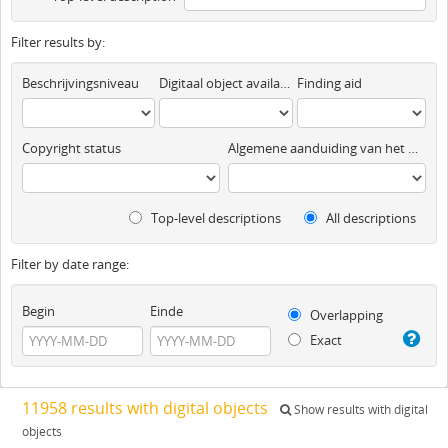
Filter results by:
Beschrijvingsniveau
Digitaal object available
Finding aid
Copyright status
Algemene aanduiding van het materiaal
Top-level descriptions
All descriptions
Filter by date range:
Begin
Einde
Overlapping
Exact
11958 results with digital objects
Show results with digital
objects