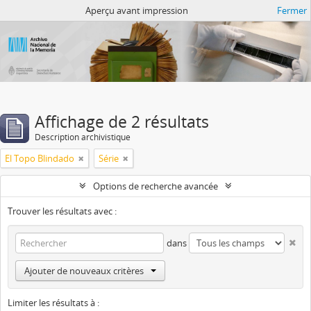
Atom del ANM
Aperçu avant impression
Fermer
Affichage de 2 résultats
Description archivistique
El Topo Blindado
Série
Options de recherche avancée
Trouver les résultats avec :
dans
Ajouter de nouveaux critères
Limiter les résultats à :