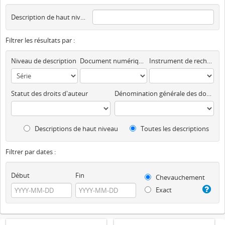
Description de haut niveau
Filtrer les résultats par :
Niveau de description
Document numérique disponible
Instrument de recherche
Statut des droits d'auteur
Dénomination générale des documents
Descriptions de haut niveau
Toutes les descriptions
Filtrer par dates :
Début
Fin
Chevauchement
Exact