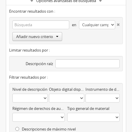
Opciones avanzadas de búsqueda
Encontrar resultados con :
en
Añadir nuevo criterio
Limitar resultados por :
Descripción raíz
Filtrar resultados por :
Nivel de descripción
Objeto digital disponibles
Instrumento de descripción
Régimen de derechos de autor
Tipo general de material
Descripciones de máximo nivel