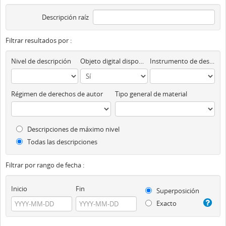
Descripción raíz
Filtrar resultados por :
Nivel de descripción
Objeto digital disponibles
Instrumento de descripción
Régimen de derechos de autor
Tipo general de material
Descripciones de máximo nivel
Todas las descripciones
Filtrar por rango de fecha :
Inicio
Fin
Superposición
Exacto