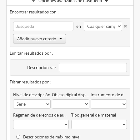
Opciones avanzadas de búsqueda
Encontrar resultados con :
en
Añadir nuevo criterio
Limitar resultados por :
Descripción raíz
Filtrar resultados por :
Nivel de descripción
Objeto digital disponibles
Instrumento de descripción
Régimen de derechos de autor
Tipo general de material
Descripciones de máximo nivel