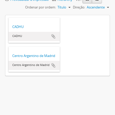
Ordenar por ordem:
Título
Direção:
Ascendente
CADHU
CADHU
Centro Argentino de Madrid
Centro Argentino de Madrid