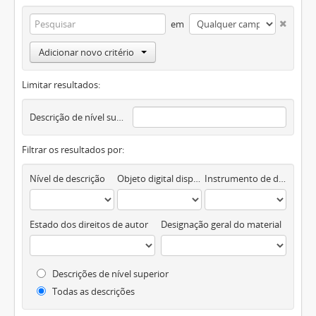
em
Adicionar novo critério
Limitar resultados:
Descrição de nível superior
Filtrar os resultados por:
Nível de descrição
Objeto digital disponível
Instrumento de descrição documental
Estado dos direitos de autor
Designação geral do material
Descrições de nível superior
Todas as descrições