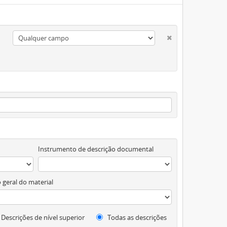
Instrumento de descrição documental
 geral do material
Descrições de nível superior
Todas as descrições