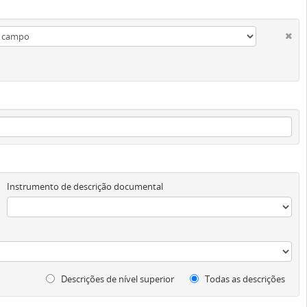
Instrumento de descrição documental
Descrições de nível superior
Todas as descrições