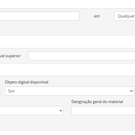
em
vel superior
Objeto digital disponível
Designação geral do material