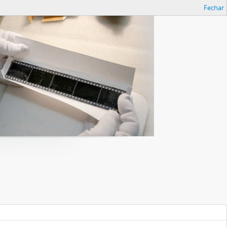
Fechar