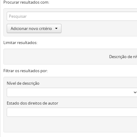
Procurar resultados com:
Adicionar novo critério
Limitar resultados:
Descrição de ní
Filtrar os resultados por:
Nível de descrição
Estado dos direitos de autor