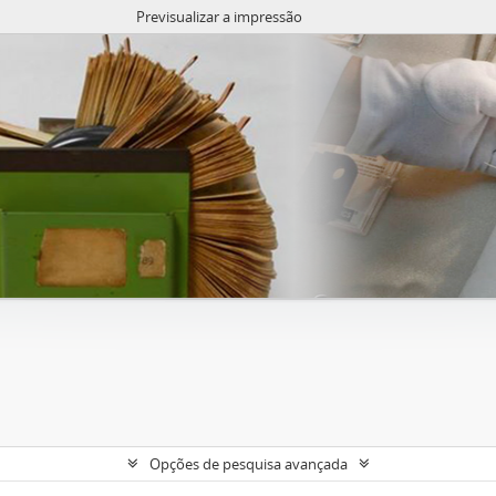
Previsualizar a impressão
Opções de pesquisa avançada