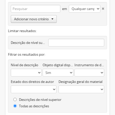
em
Adicionar novo critério
Limitar resultados:
Descrição de nível superior
Filtrar os resultados por:
Nível de descrição
Objeto digital disponível
Instrumento de descrição documental
Estado dos direitos de autor
Designação geral do material
Descrições de nível superior
Todas as descrições