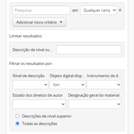
em
Adicionar novo critério
Limitar resultados:
Descrição de nível superior
Filtrar os resultados por:
Nível de descrição
Objeto digital disponível
Instrumento de descrição documental
Estado dos direitos de autor
Designação geral do material
Descrições de nível superior
Todas as descrições