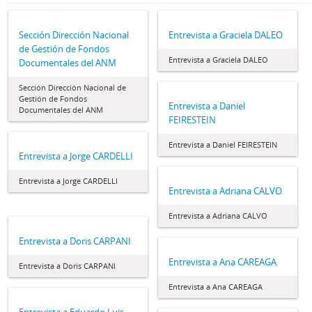
Sección Dirección Nacional
Entrevista a Graciela DALEO
de Gestión de Fondos
Entrevista a Graciela DALEO
Documentales del ANM
Sección Dirección Nacional de
Gestión de Fondos
Entrevista a Daniel
Documentales del ANM
FEIRESTEIN
Entrevista a Daniel FEIRESTEIN
Entrevista a Jorge CARDELLI
Entrevista a Jorge CARDELLI
Entrevista a Adriana CALVO
Entrevista a Adriana CALVO
Entrevista a Doris CARPANI
Entrevista a Ana CAREAGA
Entrevista a Doris CARPANI
Entrevista a Ana CAREAGA
Entrevista a Eduardo Luis