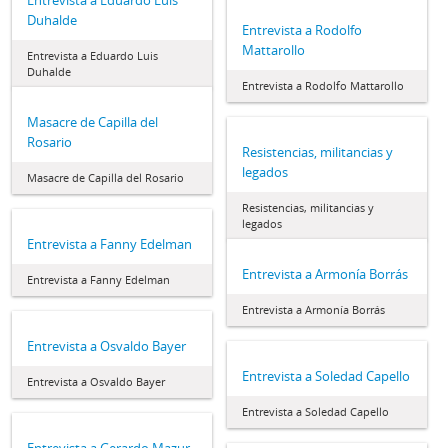
Duhalde
Entrevista a Rodolfo
Mattarollo
Entrevista a Eduardo Luis
Duhalde
Entrevista a Rodolfo Mattarollo
Masacre de Capilla del
Rosario
Resistencias, militancias y
legados
Masacre de Capilla del Rosario
Resistencias, militancias y
legados
Entrevista a Fanny Edelman
Entrevista a Armonía Borrás
Entrevista a Fanny Edelman
Entrevista a Armonía Borrás
Entrevista a Osvaldo Bayer
Entrevista a Soledad Capello
Entrevista a Osvaldo Bayer
Entrevista a Soledad Capello
Entrevista a Gerardo Mazur