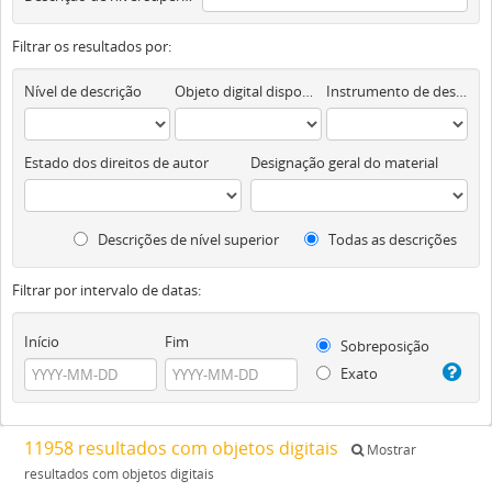
Filtrar os resultados por:
Nível de descrição
Objeto digital disponível
Instrumento de descrição documental
Estado dos direitos de autor
Designação geral do material
Descrições de nível superior
Todas as descrições
Filtrar por intervalo de datas:
Início
Fim
Sobreposição
Exato
11958 resultados com objetos digitais
Mostrar
resultados com objetos digitais