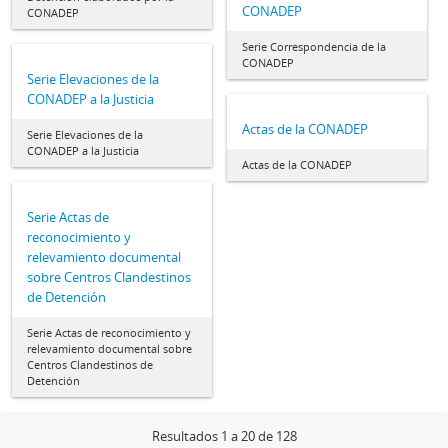
CONADEP
CONADEP
Serie Correspondencia de la
CONADEP
Serie Elevaciones de la
CONADEP a la Justicia
Actas de la CONADEP
Serie Elevaciones de la
CONADEP a la Justicia
Actas de la CONADEP
Serie Actas de
reconocimiento y
relevamiento documental
sobre Centros Clandestinos
de Detención
Serie Actas de reconocimiento y
relevamiento documental sobre
Centros Clandestinos de
Detención
Resultados 1 a 20 de 128