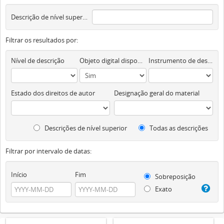
Descrição de nível superior
Filtrar os resultados por:
Nível de descrição
Objeto digital disponível
Instrumento de descrição documental
Estado dos direitos de autor
Designação geral do material
Descrições de nível superior
Todas as descrições
Filtrar por intervalo de datas:
Início
Fim
Sobreposição
Exato