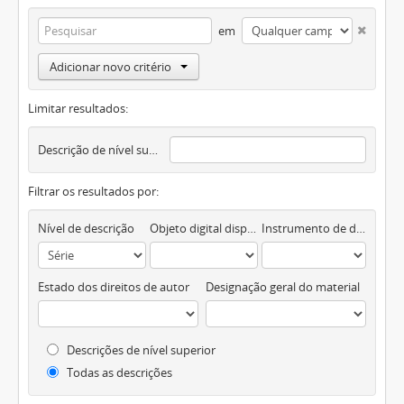
em
Adicionar novo critério
Limitar resultados:
Descrição de nível superior
Filtrar os resultados por:
Nível de descrição
Objeto digital disponível
Instrumento de descrição documental
Estado dos direitos de autor
Designação geral do material
Descrições de nível superior
Todas as descrições