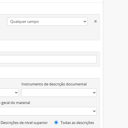
Instrumento de descrição documental
 geral do material
Descrições de nível superior
Todas as descrições