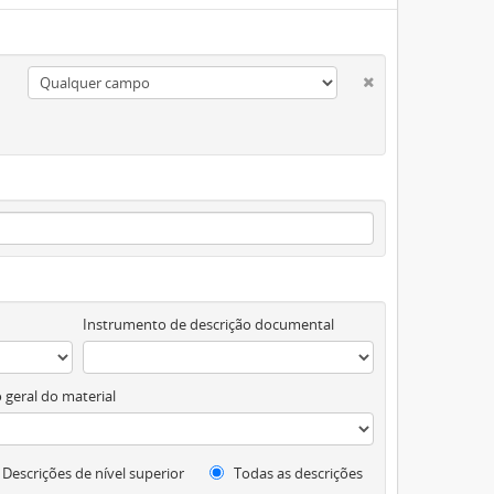
Instrumento de descrição documental
 geral do material
Descrições de nível superior
Todas as descrições