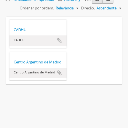
Ordenar por ordem:
Relevância
Direção:
Ascendente
CADHU
CADHU
Centro Argentino de Madrid
Centro Argentino de Madrid