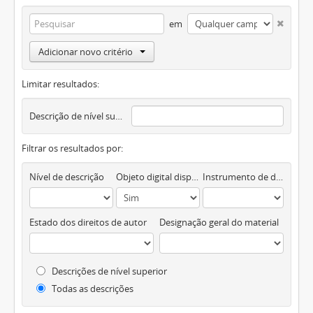
em
Adicionar novo critério
Limitar resultados:
Descrição de nível superior
Filtrar os resultados por:
Nível de descrição
Objeto digital disponível
Instrumento de descrição documental
Estado dos direitos de autor
Designação geral do material
Descrições de nível superior
Todas as descrições