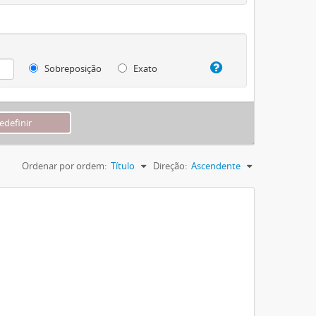
Sobreposição
Exato
Ordenar por ordem:
Título
Direção:
Ascendente