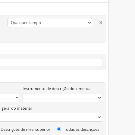
Instrumento de descrição documental
 geral do material
Descrições de nível superior
Todas as descrições