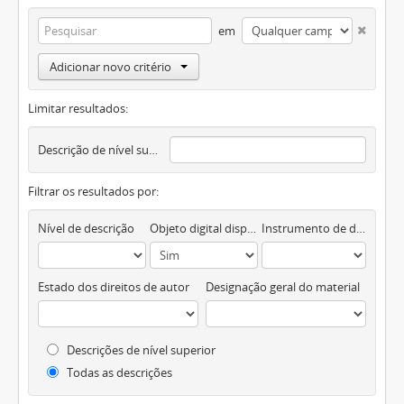
em
Adicionar novo critério
Limitar resultados:
Descrição de nível superior
Filtrar os resultados por:
Nível de descrição
Objeto digital disponível
Instrumento de descrição documental
Estado dos direitos de autor
Designação geral do material
Descrições de nível superior
Todas as descrições