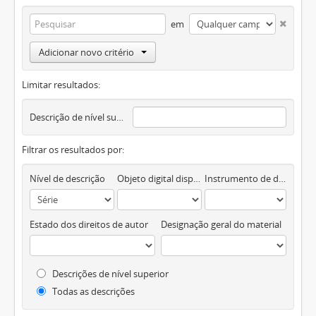
em
Adicionar novo critério
Limitar resultados:
Descrição de nível superior
Filtrar os resultados por:
Nível de descrição
Objeto digital disponível
Instrumento de descrição documental
Estado dos direitos de autor
Designação geral do material
Descrições de nível superior
Todas as descrições